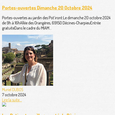
Portes-ouvertes Dimanche 20 Octobre 2024
Portes-ouvertes au jardin des Pot’iront:Le dimanche 20 octobre 2024
de 9h à 16hAllée des Orangères, 69150 Décines-CharpieuEntrée
gratuiteDans le cadre du MIAM...
Muriel DUBOS
7 octobre 2024
Lire la suite...