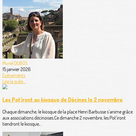
Muriel DUBOS
15 janvier 2026
Evénements
Lire la suite...
Les Pot'iront au kiosque de Décines le 2 novembre
Chaque dimanche, le kiosque de la place Henri Barbusse s’anime grâce
aux associations décinoises.Ce dimanche 2 novembre, les Pot'iront
tiendront le kiosque,...