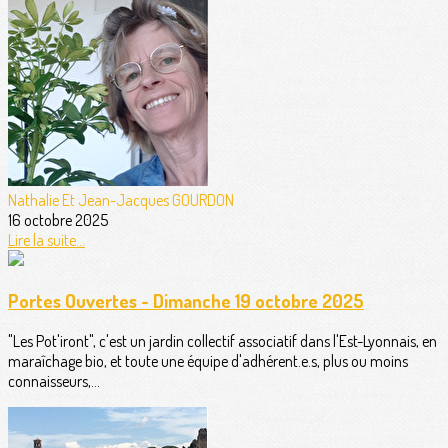
Nathalie Et Jean-Jacques GOURDON
16 octobre 2025
Lire la suite...
Portes Ouvertes - Dimanche 19 octobre 2025
"Les Pot'iront", c'est un jardin collectif associatif dans l'Est-Lyonnais, en
maraîchage bio, et toute une équipe d'adhérent.e.s, plus ou moins
connaisseurs,...