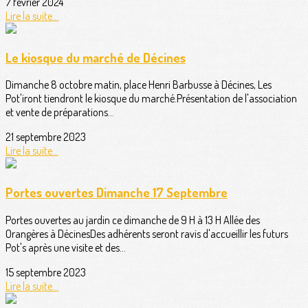
7 février 2024
Lire la suite...
Le kiosque du marché de Décines
Dimanche 8 octobre matin, place Henri Barbusse à Décines, Les
Pot'iront tiendront le kiosque du marché.Présentation de l'association
et vente de préparations...
21 septembre 2023
Lire la suite...
Portes ouvertes Dimanche 17 Septembre
Portes ouvertes au jardin ce dimanche de 9 H à 13 H Allée des
Orangères à DécinesDes adhérents seront ravis d'accueillir les futurs
Pot's après une visite et des...
15 septembre 2023
Lire la suite...