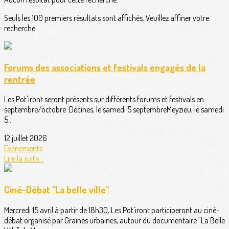
Seuls les 100 premiers résultats sont affichés. Veuillez affiner votre
recherche.
Forums des associations et festivals engagés de la
rentrée
Les Pot'iront seront présents sur différents forums et festivals en
septembre/octobre :Décines, le samedi 5 septembreMeyzieu, le samedi
5...
12 juillet 2026
Evénements
Lire la suite...
Ciné-Débat "La belle ville"
Mercredi 15 avril à partir de 18h30, Les Pot'iront participeront au ciné-
débat organisé par Graines urbaines, autour du documentaire "La Belle