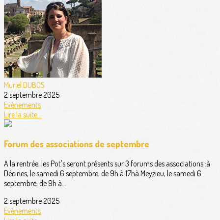
Muriel DUBOS
2 septembre 2025
Evénements
Lire la suite...
Forum des associations de septembre
A la rentrée, les Pot's seront présents sur 3 forums des associations :à
Décines, le samedi 6 septembre, de 9h à 17hà Meyzieu, le samedi 6
septembre, de 9h à...
2 septembre 2025
Evénements