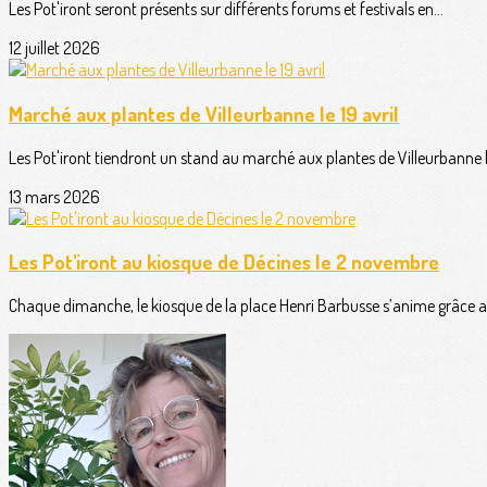
Les Pot'iront seront présents sur différents forums et festivals en...
12 juillet 2026
Marché aux plantes de Villeurbanne le 19 avril
Les Pot'iront tiendront un stand au marché aux plantes de Villeurbanne le 
13 mars 2026
Les Pot'iront au kiosque de Décines le 2 novembre
Chaque dimanche, le kiosque de la place Henri Barbusse s’anime grâce au