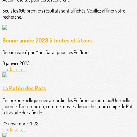
Seuls les 100 premiers résultats sont affichés. Veuillez affiner votre
recherche.
Bonne année 2023 à toutes et à tous
Dessin réalisé par Marc Sarat pour Les Pot'Iront
8 janvier 2023
Lire la suite...
La Potée des Pots
Encore une belle journée au jardin des Pot'iront aujourd'hui!Une belle
journée d'automne où, comme tous les dimanches, une équipe de Pots
a travaillé dur afin de...
27 novembre 2022
Lire la suite...