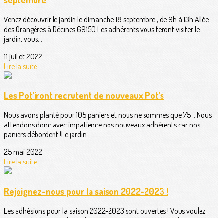
Venez découvrir le jardin le dimanche 18 septembre , de 9h à 13h Allée
des Orangères à Décines 69150.Les adhérents vous feront visiter le
jardin, vous...
11 juillet 2022
Lire la suite...
Les Pot'iront recrutent de nouveaux Pot's
Nous avons planté pour 105 paniers et nous ne sommes que 75 ...Nous
attendons donc avec impatience nos nouveaux adhérents car nos
paniers débordent !Le jardin...
25 mai 2022
Lire la suite...
Rejoignez-nous pour la saison 2022-2023 !
Les adhésions pour la saison 2022-2023 sont ouvertes ! Vous voulez