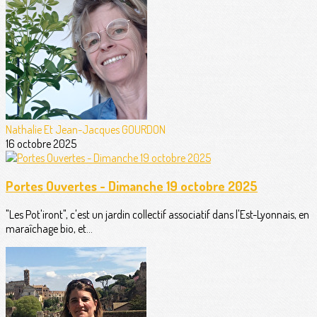
Nathalie Et Jean-Jacques GOURDON
16 octobre 2025
Portes Ouvertes - Dimanche 19 octobre 2025
"Les Pot'iront", c'est un jardin collectif associatif dans l'Est-Lyonnais, en
maraîchage bio, et...