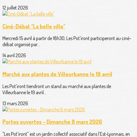
12 juillet 2026
Ciné-Débat "La belle ville"
Mercredi 15 avril à partir de 18h30, Les Pot'iront participeront au ciné-
débat organisé par...
14 avril 2026
Marché aux plantes de Villeurbanne le 19 avril
Les Pot'iront tiendront un stand au marché aux plantes de
Villeurbanne le 19 avril...
13 mars 2026
Portes ouvertes - Dimanche 8 mars 2026
"Les Pot'iront" est un jardin collectif associatif dans l'Est-Lyonnais, en