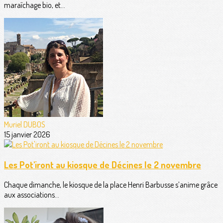
maraîchage bio, et...
Muriel DUBOS
15 janvier 2026
Les Pot'iront au kiosque de Décines le 2 novembre
Chaque dimanche, le kiosque de la place Henri Barbusse s’anime grâce
aux associations...