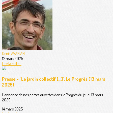
Denis AVAKIAN
17 mars 2025
Lire la suite...
Presse - "Le jardin collectif [...]", Le Progrès (13 mars
2025)
L'annonce de nos portes ouvertes dans le Progrès du jeudi 13 mars
2025
14 mars 2025