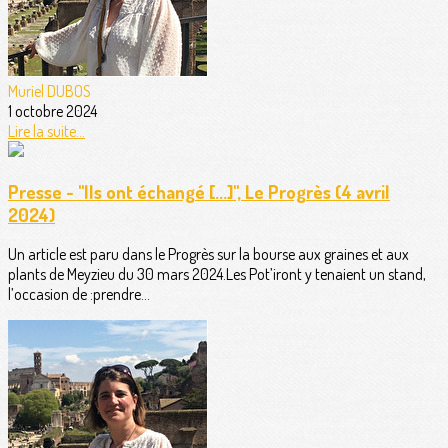
Muriel DUBOS
1 octobre 2024
Lire la suite...
Presse - "Ils ont échangé [...]", Le Progrès (4 avril
2024)
Un article est paru dans le Progrès sur la bourse aux graines et aux
plants de Meyzieu du 30 mars 2024.Les Pot’iront y tenaient un stand,
l’occasion de :prendre...