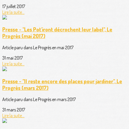
17 juillet 2017
Lire la suite...
Presse - "Les Pot'iront décrochent leur label", Le
Progrès (mai 2017)
Article paru dans Le Progrès en mai 2017
31 mai 2017
Lire la suite...
Presse - "Il reste encore des places pour jardiner", Le
Progrès (mars 2017)
Article paru dans Le Progrès en mars 2017
31 mars 2017
Lire la suite...