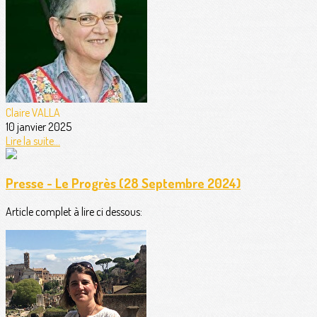
Claire VALLA
10 janvier 2025
Lire la suite...
Presse - Le Progrès (28 Septembre 2024)
Article complet à lire ci dessous: