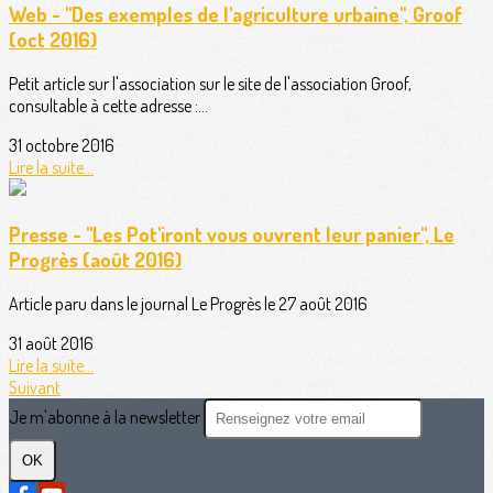
Web - "Des exemples de l'agriculture urbaine", Groof
(oct 2016)
Petit article sur l'association sur le site de l'association Groof,
consultable à cette adresse :...
31 octobre 2016
Lire la suite...
Presse - "Les Pot'iront vous ouvrent leur panier", Le
Progrès (août 2016)
Article paru dans le journal Le Progrès le 27 août 2016
31 août 2016
Lire la suite...
Suivant
Je m'abonne à la newsletter
OK