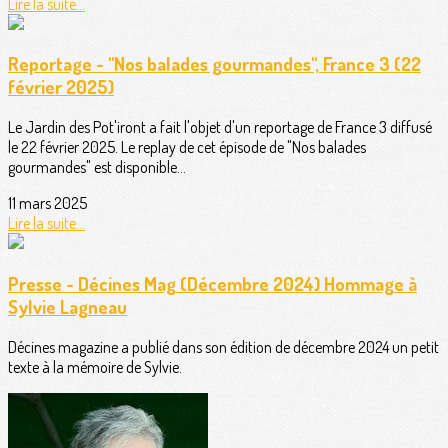
Lire la suite...
Reportage - "Nos balades gourmandes", France 3 (22
février 2025)
Le Jardin des Pot'iront a fait l'objet d'un reportage de France 3 diffusé
le 22 février 2025. Le replay de cet épisode de "Nos balades
gourmandes" est disponible...
11 mars 2025
Lire la suite...
Presse - Décines Mag (Décembre 2024) Hommage à
Sylvie Lagneau
Décines magazine a publié dans son édition de décembre 2024 un petit
texte à la mémoire de Sylvie.