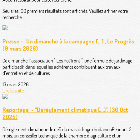
Seuls les 100 premiers résultats sont affichés. Veuillez affiner votre
recherche.
Presse - "Un dimanche à la campagne [...]", Le Progrès
(9 mars 2026)
Ce dimanche, l’association " Les Pot’Iront ", une formule de jardinage
participatif, dans lequel les adhérents contribuent aux travaux
d’entretien et de cultures...
13 mars 2026
Lire la suite...
Reportage - "Dérèglement climatique [...]", (30 Oct
2025)
Dérèglement climatique: le défi du maraîchage rhodanienPendant 3
mois, un conseiller technique de la chambre d'agriculture et un