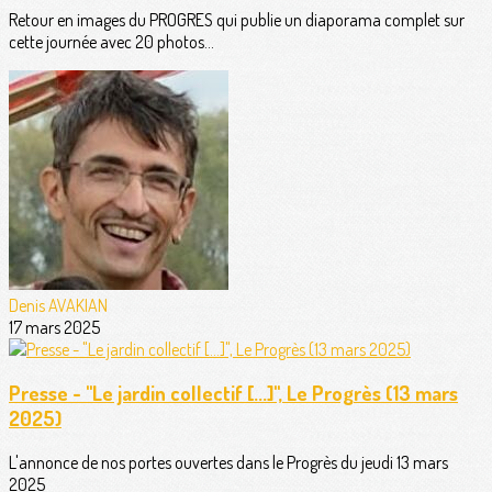
Retour en images du PROGRES qui publie un diaporama complet sur
cette journée avec 20 photos...
Denis AVAKIAN
17 mars 2025
Presse - "Le jardin collectif [...]", Le Progrès (13 mars
2025)
L'annonce de nos portes ouvertes dans le Progrès du jeudi 13 mars
2025