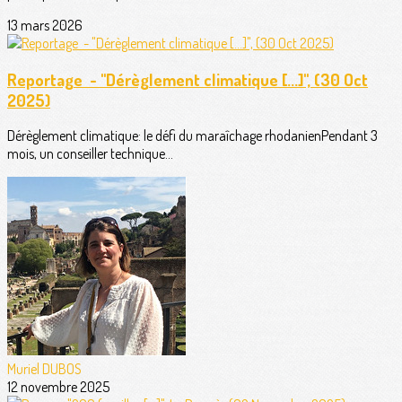
13 mars 2026
Reportage - "Dérèglement climatique [...]", (30 Oct
2025)
Dérèglement climatique: le défi du maraîchage rhodanienPendant 3
mois, un conseiller technique...
Muriel DUBOS
12 novembre 2025