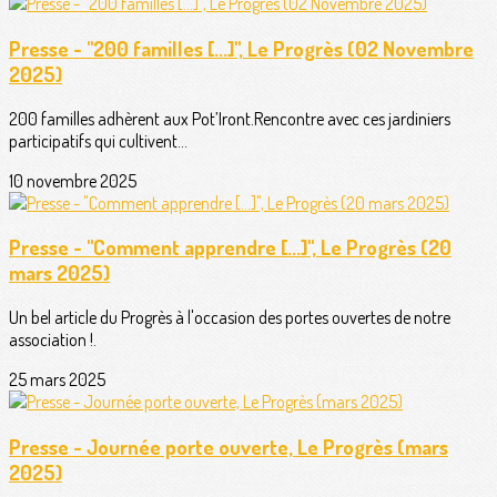
Presse - "200 familles [...]", Le Progrès (02 Novembre
2025)
200 familles adhèrent aux Pot’Iront.Rencontre avec ces jardiniers
participatifs qui cultivent...
10 novembre 2025
Presse - "Comment apprendre [...]", Le Progrès (20
mars 2025)
Un bel article du Progrès à l'occasion des portes ouvertes de notre
association !.
25 mars 2025
Presse - Journée porte ouverte, Le Progrès (mars
2025)