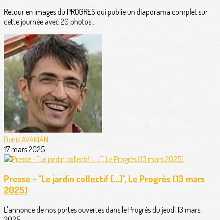
Retour en images du PROGRES qui publie un diaporama complet sur
cette journée avec 20 photos...
Denis AVAKIAN
17 mars 2025
Presse - "Le jardin collectif [...]", Le Progrès (13 mars
2025)
L'annonce de nos portes ouvertes dans le Progrès du jeudi 13 mars
2025