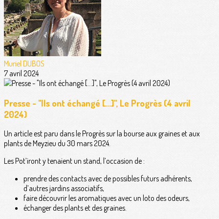
Muriel DUBOS
7 avril 2024
Presse - "Ils ont échangé [...]", Le Progrès (4 avril
2024)
Un article est paru dans le Progrès sur la bourse aux graines et aux
plants de Meyzieu du 30 mars 2024.
Les Pot’iront y tenaient un stand, l’occasion de :
prendre des contacts avec de possibles futurs adhérents,
d’autres jardins associatifs,
faire découvrir les aromatiques avec un loto des odeurs,
échanger des plants et des graines.