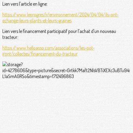
Lien vers l'article en ligne:
https://www.leprogres.fr/environnement/2024/04/04/ils-ont-
echange-leurs-plants-et-leurs-graines
Lien vers le financement participatif pour l'achat d'un nouveau
tracteur:
https://www.helloasso.com/associations/les-pot-
iront/collectes/financement-du-tracteur