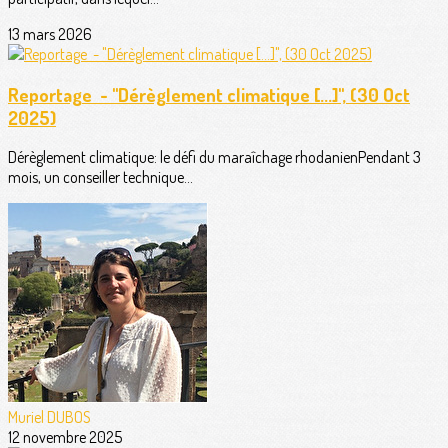
13 mars 2026
Reportage - "Dérèglement climatique [...]", (30 Oct
2025)
Dérèglement climatique: le défi du maraîchage rhodanienPendant 3
mois, un conseiller technique...
Muriel DUBOS
12 novembre 2025