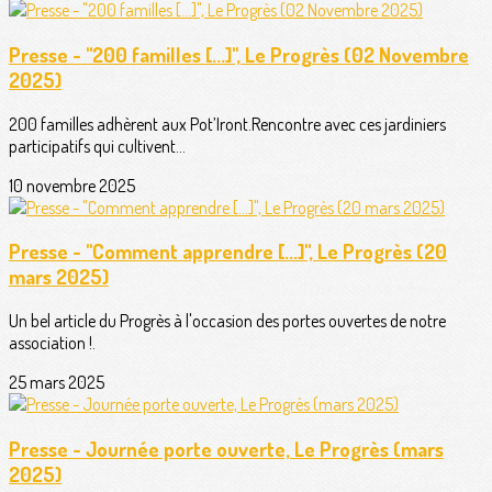
Presse - "200 familles [...]", Le Progrès (02 Novembre
2025)
200 familles adhèrent aux Pot’Iront.Rencontre avec ces jardiniers
participatifs qui cultivent...
10 novembre 2025
Presse - "Comment apprendre [...]", Le Progrès (20
mars 2025)
Un bel article du Progrès à l'occasion des portes ouvertes de notre
association !.
25 mars 2025
Presse - Journée porte ouverte, Le Progrès (mars
2025)